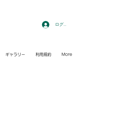
ログイン
ギャラリー
利用規約
More